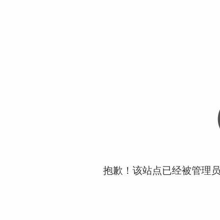
抱歉！该站点已经被管理